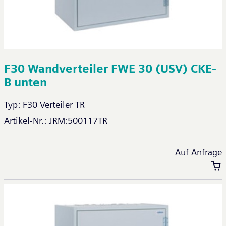
F30 Wandverteiler FWE 30 (USV) CKE-
B unten
Typ:
F30 Verteiler TR
Artikel-Nr.:
JRM:500117TR
Auf Anfrage