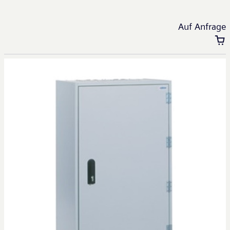
Auf Anfrage