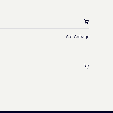
Auf Anfrage