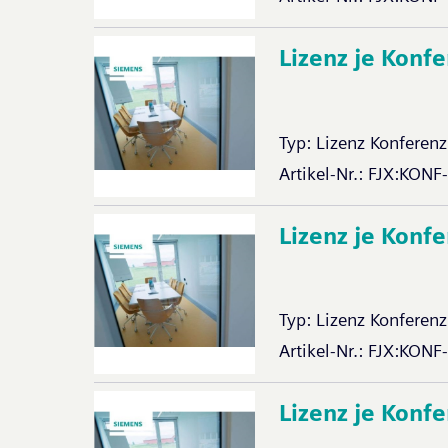
Lizenz je Konf
Typ:
Lizenz Konferenz
Artikel-Nr.:
FJX:KONF
Lizenz je Konf
Typ:
Lizenz Konferenz
Artikel-Nr.:
FJX:KONF
Lizenz je Konf