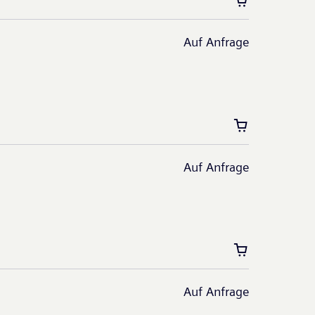
Auf Anfrage
Auf Anfrage
Auf Anfrage