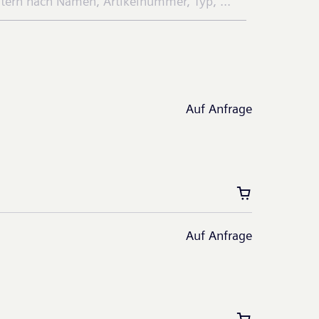
Auf Anfrage
Auf Anfrage